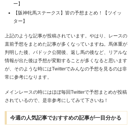
ー】
【阪神牝馬ステークス】皆の予想まとめ！【ツイッ
ター】
上記のような記事が投稿されています。やはり、レースの
直前予想をまとめた記事が多くなっていますね。馬体重が
判明した後、パドック公開後、返し馬の後など、リアルな
情報が出た後は予想が変動することが多くなると思います
が、そのような時にはTwitterでみんなの予想を見るのは非
常に参考になります。
メインレースの時にはほぼ毎回Twitterで予想まとめが投稿
されているので、是非参考にしてみて下さいね！
今週の人気記事でおすすめの記事が一目分かる