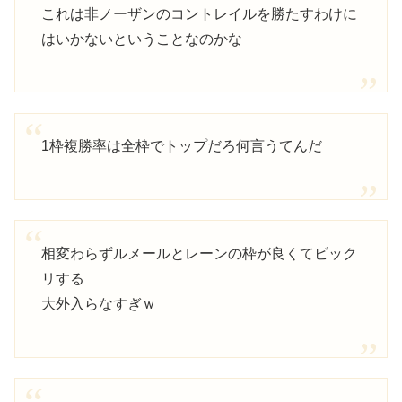
これは非ノーザンのコントレイルを勝たすわけに
はいかないということなのかな
1枠複勝率は全枠でトップだろ何言うてんだ
相変わらずルメールとレーンの枠が良くてビック
リする
大外入らなすぎｗ