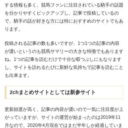
する情報も多く、競馬ファンに注目されている騎手の話題
を分かりやすくピックアップし、記事で投稿しているの
で、騎手の話が好きな方には特におすすめのサイトでもあ
ります。
投稿される記事の数も多いですが、1つ1つの記事の内容
が濃いというのも競馬サマリーの大きな特徴でもあります
ね。1つの記事を読むだけで十分な暇つぶしにもなります
し、サイトを訪れるたびに新鮮な気持ちで記事を読むこと
も出来ます。
2chまとめサイトとしては新参サイト
更新頻度が高く、記事の内容が濃いので一気に注目度が上
がっていますが、サイトの運営が始まったのは2019年11
月なので、2020年4月現在ではまだ半年しか経過していま