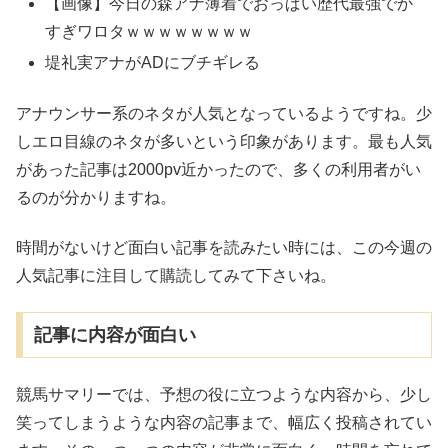
【画像】今日の森アナ薄着でおっぱい歴代最強でか
すぎワロタｗｗｗｗｗｗｗｗ
堤礼実アナがADにブチギレる
アナウンサー系のネタが人気となっているようですね。少
しエロ目線のネタが多いという印象があります。最も人気
があった記事は2000pv近かったので、多くの利用者がい
るのが分かりますね。
時間がないけど面白い記事を読みたい時には、この今週の
人気記事に注目して購読してみて下さいね。
記事に内容が面白い
競馬サマリーでは、予想の役に立つような内容から、少し
笑ってしまうような内容の記事まで、幅広く投稿されてい