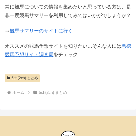
常に競馬についての情報を集めたいと思っている方は、是
非一度競馬サマリーを利用してみてはいかがでしょうか？
⇒
競馬サマリーのサイトに行く
オススメの競馬予想サイトを知りたい…そんな人には
悪徳
競馬予想サイト調査局
をチェック
5ch(2ch) まとめ
ホーム
5ch(2ch) まとめ