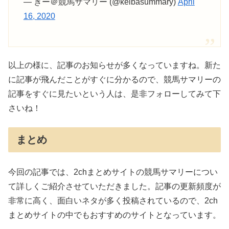
— きー＠競馬サマリー (@keibasummary)
April
16, 2020
以上の様に、記事のお知らせが多くなっていますね。新た
に記事が飛んだことがすぐに分かるので、競馬サマリーの
記事をすぐに見たいという人は、是非フォローしてみて下
さいね！
まとめ
今回の記事では、2chまとめサイトの競馬サマリーについ
て詳しくご紹介させていただきました。記事の更新頻度が
非常に高く、面白いネタが多く投稿されているので、2ch
まとめサイトの中でもおすすめのサイトとなっています。