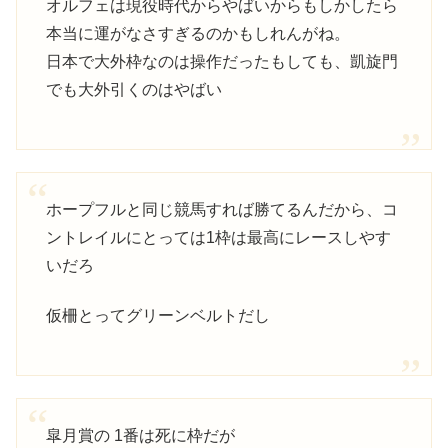
オルフェは現役時代からやばいからもしかしたら
本当に運がなさすぎるのかもしれんがね。
日本で大外枠なのは操作だったもしても、凱旋門
でも大外引くのはやばい
ホープフルと同じ競馬すれば勝てるんだから、コ
ントレイルにとっては1枠は最高にレースしやす
いだろ
仮柵とってグリーンベルトだし
皐月賞の 1番は死に枠だが