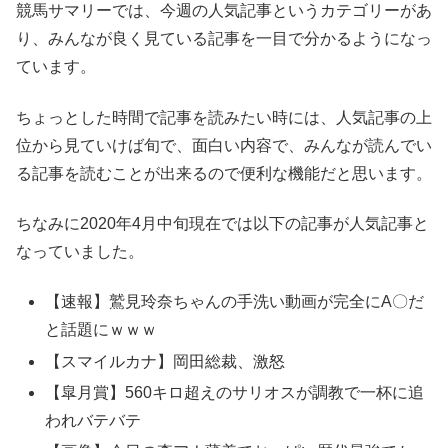
競馬サマリーでは、今週の人気記事というカテゴリーがあ
り、みんなが良く見ている記事を一目で分かるようになっ
ています。
ちょっとした時間で記事を読みたい時には、人気記事の上
位から見ていけば旬で、面白い内容で、みんなが読んでい
る記事を読むことが出来るので便利な機能だと思います。
ちなみに2020年4月中旬現在では以下の記事が人気記事と
なっていました。
【速報】鷲見玲奈ちゃんの手洗い動画が完全にA〇だ
と話題にｗｗｗ
【スマイルカナ】岡田総裁、激怒
【皐月賞】560キロ超えのサリオスが調教で一杯に追
われバテバテ