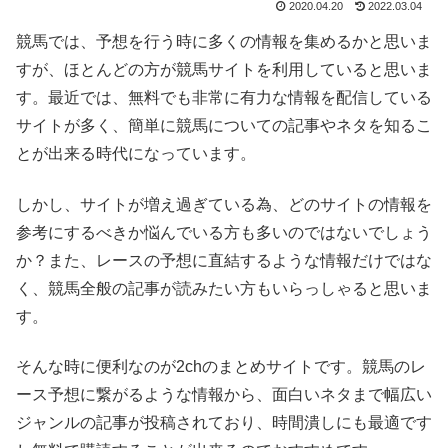
2020.04.20
2022.03.04
競馬では、予想を行う時に多くの情報を集めるかと思いま
すが、ほとんどの方が競馬サイトを利用していると思いま
す。最近では、無料でも非常に有力な情報を配信している
サイトが多く、簡単に競馬についての記事やネタを知るこ
とが出来る時代になっています。
しかし、サイトが増え過ぎている為、どのサイトの情報を
参考にするべきか悩んでいる方も多いのではないでしょう
か？また、レースの予想に直結するような情報だけではな
く、競馬全般の記事が読みたい方もいらっしゃると思いま
す。
そんな時に便利なのが2chのまとめサイトです。競馬のレ
ース予想に繋がるような情報から、面白いネタまで幅広い
ジャンルの記事が投稿されており、時間潰しにも最適です