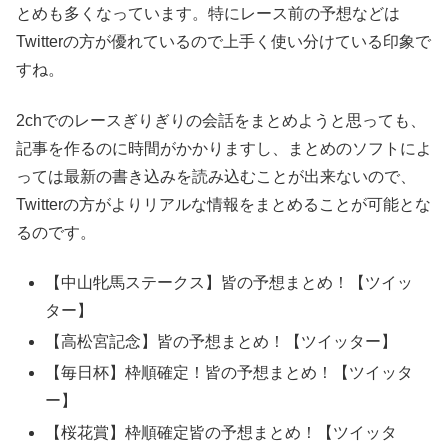
とめも多くなっています。特にレース前の予想などは
Twitterの方が優れているので上手く使い分けている印象で
すね。
2chでのレースぎりぎりの会話をまとめようと思っても、
記事を作るのに時間がかかりますし、まとめのソフトによ
っては最新の書き込みを読み込むことが出来ないので、
Twitterの方がよりリアルな情報をまとめることが可能とな
るのです。
【中山牝馬ステークス】皆の予想まとめ！【ツイッ
ター】
【高松宮記念】皆の予想まとめ！【ツイッター】
【毎日杯】枠順確定！皆の予想まとめ！【ツイッタ
ー】
【桜花賞】枠順確定皆の予想まとめ！【ツイッタ