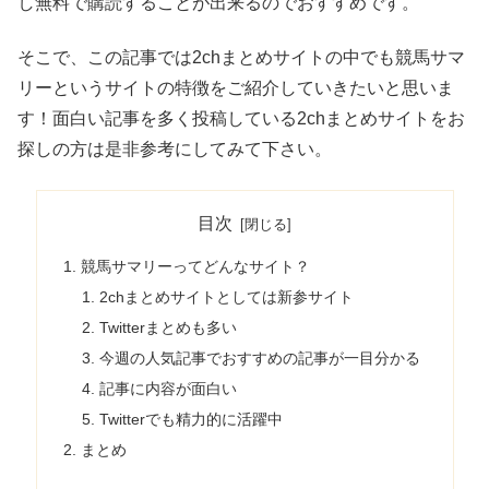
し無料で購読することが出来るのでおすすめです。
そこで、この記事では2chまとめサイトの中でも競馬サマ
リーというサイトの特徴をご紹介していきたいと思いま
す！面白い記事を多く投稿している2chまとめサイトをお
探しの方は是非参考にしてみて下さい。
目次
競馬サマリーってどんなサイト？
2chまとめサイトとしては新参サイト
Twitterまとめも多い
今週の人気記事でおすすめの記事が一目分かる
記事に内容が面白い
Twitterでも精力的に活躍中
まとめ