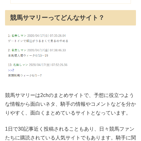
競馬サマリーってどんなサイト？
競馬サマリーは2chのまとめサイトで、予想に役立つよう
な情報から面白いネタ、騎手の情報やコメントなどを分か
りやすく、面白くまとめているサイトとなっています。
1日で30記事近く投稿されることもあり、日々競馬ファン
たちに購読されている人気サイトでもあります。騎手に関