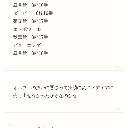
皐月賞 8枠16番
ダービー 8枠16番
菊花賞 8枠17番
エスポワール
秋華賞 8枠17番
ビターエンダー
皐月賞 8枠18番
オルフェの扱いの悪さって実績の割にメディアに
売り出せなかったからなのかな