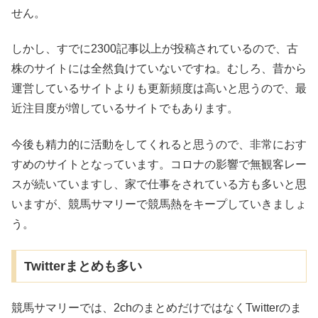
せん。
しかし、すでに2300記事以上が投稿されているので、古
株のサイトには全然負けていないですね。むしろ、昔から
運営しているサイトよりも更新頻度は高いと思うので、最
近注目度が増しているサイトでもあります。
今後も精力的に活動をしてくれると思うので、非常におす
すめのサイトとなっています。コロナの影響で無観客レー
スが続いていますし、家で仕事をされている方も多いと思
いますが、競馬サマリーで競馬熱をキープしていきましょ
う。
Twitterまとめも多い
競馬サマリーでは、2chのまとめだけではなくTwitterのま