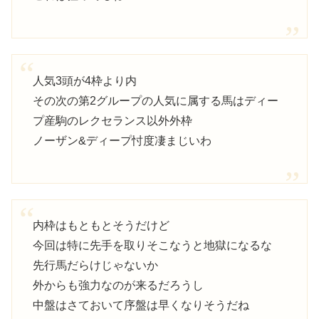
人気3頭が4枠より内
その次の第2グループの人気に属する馬はディー
プ産駒のレクセランス以外外枠
ノーザン&ディープ忖度凄まじいわ
内枠はもともとそうだけど
今回は特に先手を取りそこなうと地獄になるな
先行馬だらけじゃないか
外からも強力なのが来るだろうし
中盤はさておいて序盤は早くなりそうだね