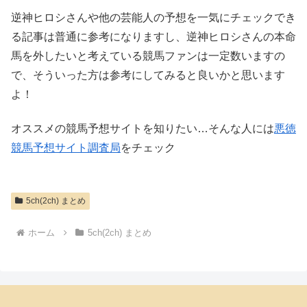
逆神ヒロシさんや他の芸能人の予想を一気にチェックでき
る記事は普通に参考になりますし、逆神ヒロシさんの本命
馬を外したいと考えている競馬ファンは一定数いますの
で、そういった方は参考にしてみると良いかと思います
よ！
オススメの競馬予想サイトを知りたい…そんな人には
悪徳
競馬予想サイト調査局
をチェック
5ch(2ch) まとめ
ホーム
5ch(2ch) まとめ