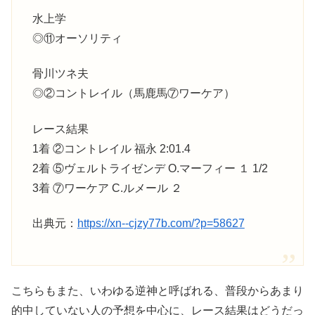
水上学
◎⑪オーソリティ
骨川ツネ夫
◎②コントレイル（馬鹿馬⑦ワーケア）
レース結果
1着 ②コントレイル 福永 2:01.4
2着 ⑤ヴェルトライゼンデ O.マーフィー １ 1/2
3着 ⑦ワーケア C.ルメール ２
出典元：
https://xn--cjzy77b.com/?p=58627
こちらもまた、いわゆる逆神と呼ばれる、普段からあまり
的中していない人の予想を中心に、レース結果はどうだっ