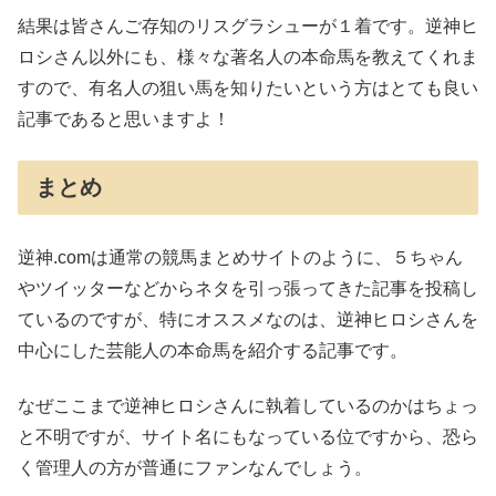
結果は皆さんご存知のリスグラシューが１着です。逆神ヒ
ロシさん以外にも、様々な著名人の本命馬を教えてくれま
すので、有名人の狙い馬を知りたいという方はとても良い
記事であると思いますよ！
まとめ
逆神.comは通常の競馬まとめサイトのように、５ちゃん
やツイッターなどからネタを引っ張ってきた記事を投稿し
ているのですが、特にオススメなのは、逆神ヒロシさんを
中心にした芸能人の本命馬を紹介する記事です。
なぜここまで逆神ヒロシさんに執着しているのかはちょっ
と不明ですが、サイト名にもなっている位ですから、恐ら
く管理人の方が普通にファンなんでしょう。