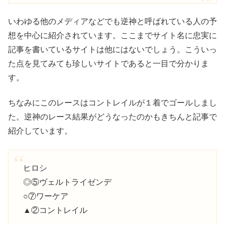
いわゆる他のメディアなどでも逆神と呼ばれている人の予
想を中心に紹介されています。ここまでサイト名に忠実に
記事を書いているサイトは他にはないでしょう。こういっ
た点を見てみても珍しいサイトであると一目で分かりま
す。
ちなみにこのレースはコントレイルが１着でゴールしまし
た。逆神のレース結果がどうなったのかもきちんと記事で
紹介しています。
ヒロシ
◎⑤ヴェルトライゼンデ
○⑦ワーケア
▲②コントレイル