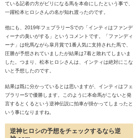
ている記者の方がビリになる馬を本命にしたという事で、
一躍松本ヒロシさんの名が知れ渡ったのです。
他にも、2019年フェブラリーSでの「インティはファンデ
ィーナの臭いがする」というコメントです。「ファンディ
ーナ」は牝馬ながら皐月賞で1番人気に支持された馬で、
圧勝が予想されていましたが結果は7着と敗れてしまいま
した。つまり、松本ヒロシさんは、インティは絶対にこな
いと予想したのです。
結果は既に分かっているとは思いますが、インティはフェ
ブラリーSで優勝します。このように本命馬がこないと発
言するとくるという逆神伝説に拍車が掛かってしまったと
いう事になりますね。
逆神ヒロシの予想をチェックするなら逆