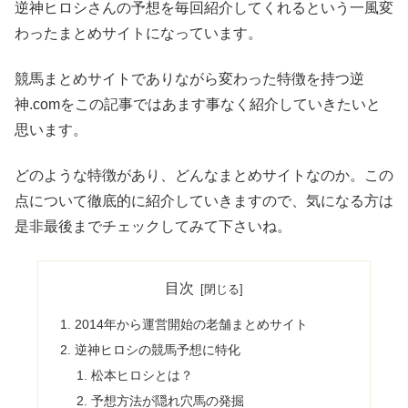
逆神ヒロシさんの予想を毎回紹介してくれるという一風変
わったまとめサイトになっています。
競馬まとめサイトでありながら変わった特徴を持つ逆
神.comをこの記事ではあます事なく紹介していきたいと
思います。
どのような特徴があり、どんなまとめサイトなのか。この
点について徹底的に紹介していきますので、気になる方は
是非最後までチェックしてみて下さいね。
目次
2014年から運営開始の老舗まとめサイト
逆神ヒロシの競馬予想に特化
松本ヒロシとは？
予想方法が隠れ穴馬の発掘