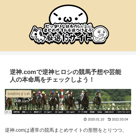
逆神.comで逆神ヒロシの競馬予想や芸能
人の本命馬をチェックしよう！
5ch(2ch) まとめ
2020.01.10
2022.03.04
逆神.comは通常の競馬まとめサイトの形態をとりつつ、